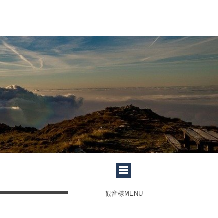
観音様MENU