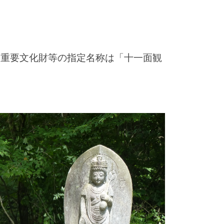
、重要文化財等の指定名称は「十一面観