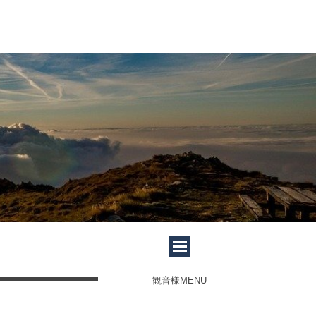
観音様MENU