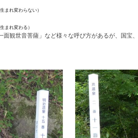
生まれ変わらない）
生まれ変わる）
一面観世音菩薩」など様々な呼び方があるが、国宝